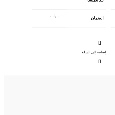
بلد المنشأ
5 سنوات
الضمان
إضافة إلى السلة