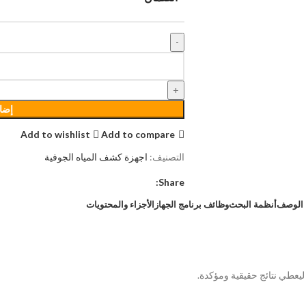
إضاف
Add to wishlist
Add to compare
التصنيف:
اجهزة كشف المياه الجوفية
Share:
الوصف
أنظمة البحث
وظائف برنامج الجهاز
الأجزاء والمحتويات