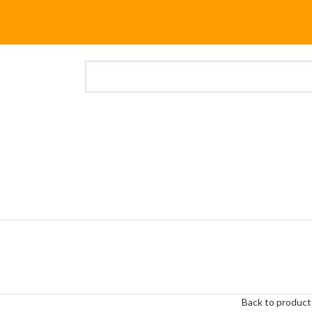
Back to product