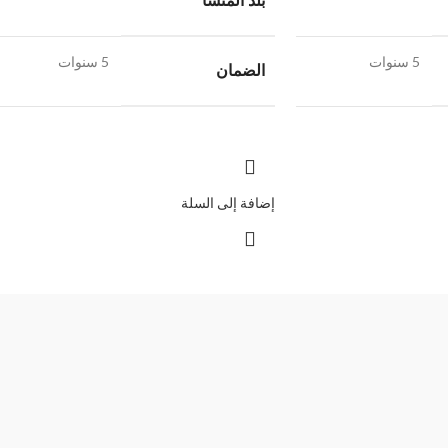
بلد المنشأ
5 سنوات
5 سنوات
الضمان
إضافة إلى السلة