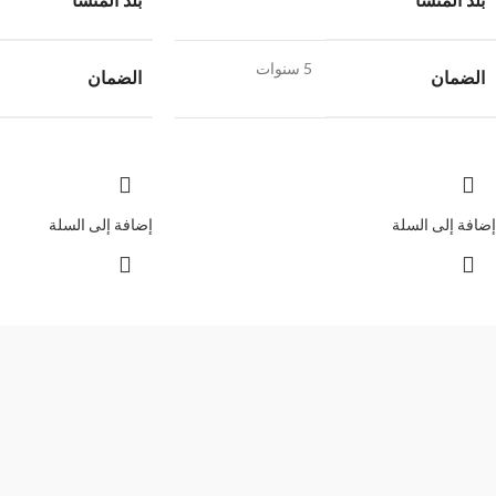
بلد المنشأ
بلد المنشأ
5 سنوات
الضمان
الضمان
إضافة إلى السلة
إضافة إلى السلة