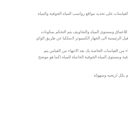
قياسات على تحديد مواقع رواسب المياه الجوفية والمياه
ي للاعماق ومستوى المياه والتجاويف يتم التحكم بمكونات
ل الرئيسية الى الجهاز الكمبيوتر لاسلكيا عن طريق الواي
من القياسات الخاصة بك بعد الانتهاء من القياس يتم
ية ومستوى المياه الجوفية الحاملة للمياه (كما هو موضح
م بكل اريحيه وسهولة