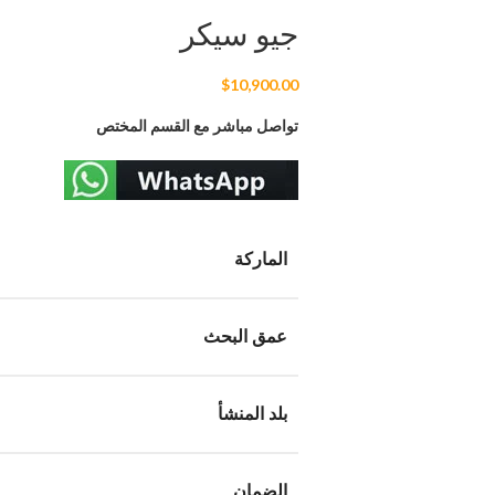
جيو سيكر
$
10,900.00
تواصل مباشر مع القسم المختص
الماركة
عمق البحث
بلد المنشأ
الضمان