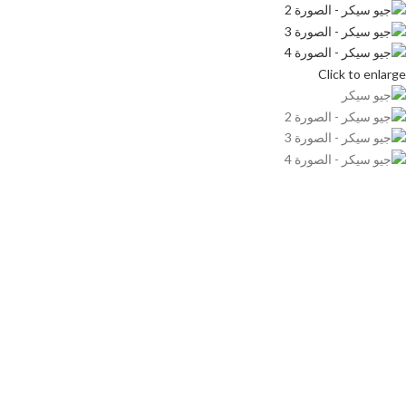
Click to enlarge