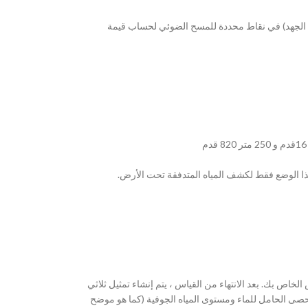
ط الجهد) في نقاط محددة للمسح الضوئي لحساب قيمة
هذا الوضع فقط لكشف المياه المتدفقة تحت الأرض.
قياس الخاص بك. بعد الانتهاء من القياس ، يتم إنشاء تمثيل ثلاثي
لحصى الحامل للماء ومستوى المياه الجوفية (كما هو موضح