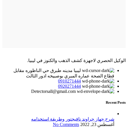
الوكيل الحصري لاجهزة كشف الذهب والكنوز في ليبيا.
ليبيا مدينه طبرق حي الناظوره مقابل
قطاع الصحة عماره المبري بوصبيخه ادور الثالث
0910271444
0920271444
Detectorsall@gmail.com
Recent Posts
شرح جهاز جراوند نافيجتور وطريقة استخدامه
أغسطس 23, 2022
No Comments