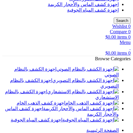
اجهزة كشف الماس والأحجار الكريمة
اجهزة كشف المياه الجوفية
Search
Wishlist
0
Compare
0
$
0.00
items
0
Menu
$
0.00
items
0
Browse Categories
اجهزة الكشف بالنظام
الصوتي
اجهزة الكشف بالنظام
التصويري
اجهزة الكشف بالنظام
الاستشعاري
اجهزة كشف الذهب الخام
اجهزة كشف الماس
والأحجار الكريمة
اجهزة كشف المياه الجوفية
الصفحة الرئيسية