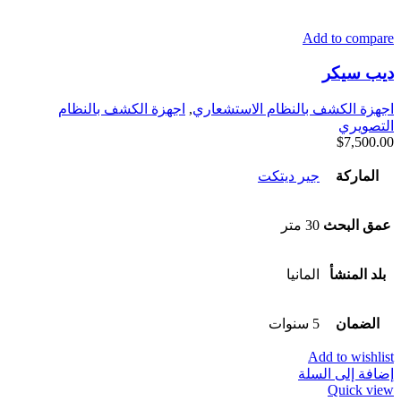
Add to compare
ديب سيكر
اجهزة الكشف بالنظام الاستشعاري
,
اجهزة الكشف بالنظام
التصويري
$
7,500.00
الماركة
جير ديتكت
عمق البحث
30 متر
بلد المنشأ
المانيا
الضمان
5 سنوات
Add to wishlist
إضافة إلى السلة
Quick view