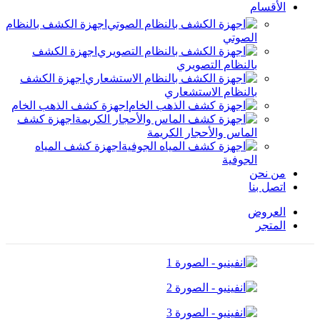
الأقسام
اجهزة الكشف بالنظام
الصوتي
اجهزة الكشف
بالنظام التصويري
اجهزة الكشف
بالنظام الاستشعاري
اجهزة كشف الذهب الخام
اجهزة كشف
الماس والأحجار الكريمة
اجهزة كشف المياه
الجوفية
من نحن
اتصل بنا
العروض
المتجر