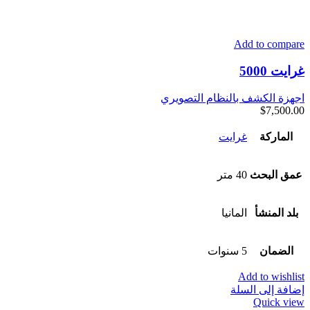
Add to compare
غرايت 5000
اجهزة الكشف بالنظام التصويري
$
7,500.00
الماركة
غرايت
عمق البحث
40 متر
بلد المنشأ
المانيا
الضمان
5 سنوات
Add to wishlist
إضافة إلى السلة
Quick view