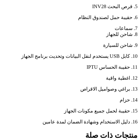
5. قرص البحث INV28
6. حقيبة حمل لصندوق النظام
7. سماعات
8. شاحن للجهاز
9. شاحن للسيارة
10. كابل USB يستخدم لنقل البيانات وتحديث برنامج الجهاز
11. حقيبة الحساس IPTU
12. اغطية واقية
13. براغي وصواميل الاقراص
14. حزام
15. حقيبة لحمل جميع مكونات الجهاز
16. دليل الاستخدام وشهادة الضمان لمدة عامين
منتجات ذات صلة