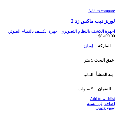
Add to compare
لورنز ديب ماكس زد 2
اجهزة الكشف بالنظام التصويري
,
اجهزة الكشف بالنظام الصوتي
$
8,490.00
الماركة
لورانز
عمق البحث
5 متر
بلد المنشأ
المانيا
الضمان
5 سنوات
Add to wishlist
إضافة إلى السلة
Quick view