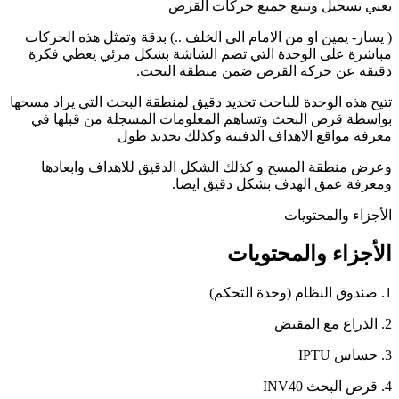
يعني تسجيل وتتبع جميع حركات القرص
( يسار- يمين او من الامام الى الخلف ..) بدقة وتمثل هذه الحركات
مباشرة على الوحدة التي تضم الشاشة بشكل مرئي يعطي فكرة
دقيقة عن حركة القرص ضمن منطقة البحث.
تتيح هذه الوحدة للباحث تحديد دقيق لمنطقة البحث التي يراد مسحها
بواسطة قرص البحث وتساهم المعلومات المسجلة من قبلها في
معرفة مواقع الاهداف الدفينة وكذلك تحديد طول
وعرض منطقة المسح و كذلك الشكل الدقيق للاهداف وابعادها
ومعرفة عمق الهدف بشكل دقيق ايضا.
الأجزاء والمحتويات
الأجزاء والمحتويات
1. صندوق النظام (وحدة التحكم)
2. الذراع مع المقبض
3. حساس IPTU
4. قرص البحث INV40