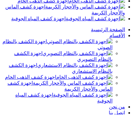
اجهزة كشف الذهب الخام
اجهزة كشف الماس
والأحجار الكريمة
اجهزة كشف المياه الجوفية
الصفحة الرئيسية
الأقسام
اجهزة الكشف بالنظام
الصوتي
اجهزة الكشف
بالنظام التصويري
اجهزة الكشف
بالنظام الاستشعاري
اجهزة كشف الذهب الخام
اجهزة كشف
الماس والأحجار الكريمة
اجهزة كشف المياه
الجوفية
من نحن
اتصل بنا
Shopping cart
Close
Shop