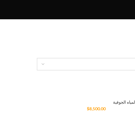
ياه الجوفية
$
8,500.00