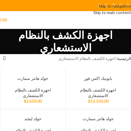
Skip to navigation
Skip to main content
0.00
اجهزة الكشف بالنظام
الاستشعاري
الرئيسية
اجهزة الكشف بالنظام الاستشعاري
بايونيك اكس فور
جولد هانتر سمارت
اجهزة الكشف بالنظام
اجهزة الكشف بالنظام
الاستشعاري
الاستشعاري
$
2,650.00
$
12,250.00
جولد هانتر سمارت
جولد ليجند
اجهزة الكشف بالنظام
اجهزة الكشف بالنظام