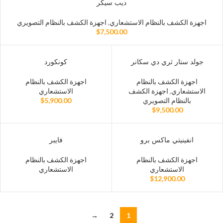
ديب سيكر
اجهزة الكشف بالنظام الاستشعاري
,
اجهزة الكشف بالنظام التصويري
$
7,500.00
جولد ستار ثري دي سكانر
كونكورد
اجهزة الكشف بالنظام
اجهزة الكشف بالنظام
الاستشعاري
,
اجهزة الكشف
الاستشعاري
بالنظام التصويري
5,900.00
$
$
9,500.00
انفينيتي ماكس برو
فايبر
اجهزة الكشف بالنظام
اجهزة الكشف بالنظام
الاستشعاري
الاستشعاري
$
12,900.00
→
2
1