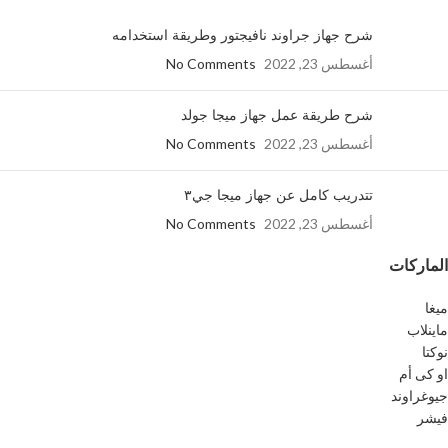
شرح جهاز جراوند نافيجتور وطريقة استخدامه
أغسطس 23, 2022
No Comments
شرح طريقة عمل جهاز ميجا جولد
أغسطس 23, 2022
No Comments
تتدريب كامل عن جهاز ميجا جي٣
أغسطس 23, 2022
No Comments
الماركات
ميغا
ماينلاب
نوكتا
او كى أم
جيوغراوند
فيشر