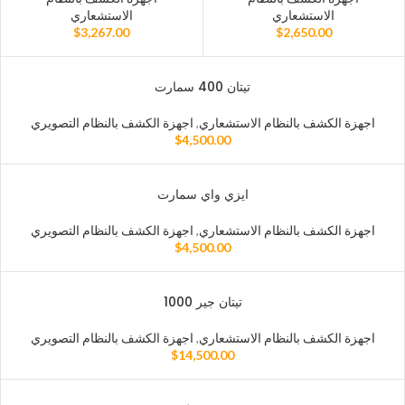
الاستشعاري
الاستشعاري
$
3,267.00
$
2,650.00
تيتان 400 سمارت
اجهزة الكشف بالنظام الاستشعاري
,
اجهزة الكشف بالنظام التصويري
$
4,500.00
ايزي واي سمارت
اجهزة الكشف بالنظام الاستشعاري
,
اجهزة الكشف بالنظام التصويري
$
4,500.00
تيتان جير 1000
اجهزة الكشف بالنظام الاستشعاري
,
اجهزة الكشف بالنظام التصويري
$
14,500.00